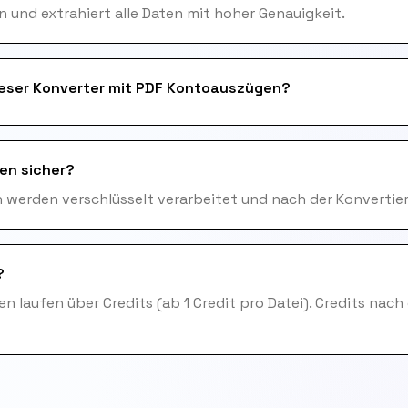
und extrahiert alle Daten mit hoher Genauigkeit.
ieser Konverter mit PDF Kontoauszügen?
en sicher?
en werden verschlüsselt verarbeitet und nach der Konvertie
?
n laufen über Credits (ab 1 Credit pro Datei). Credits nach