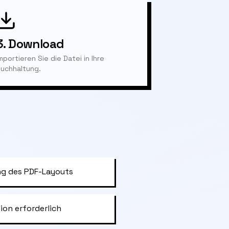
3.
Download
mportieren Sie die Datei in Ihre
uchhaltung.
g des PDF-Layouts
ion erforderlich