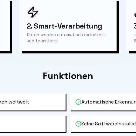
2.
Smart-Verarbeitung
Daten werden automatisch extrahiert
I
und formatiert.
B
Funktionen
ken weltweit
Automatische Erkennun
Keine Softwareinstallat