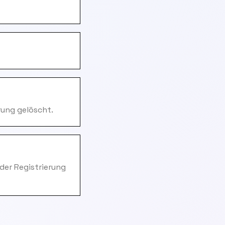
rung gelöscht.
 der Registrierung