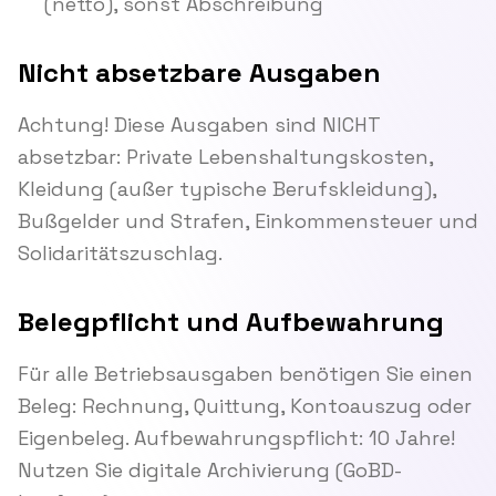
(netto), sonst Abschreibung
Nicht absetzbare Ausgaben
Achtung! Diese Ausgaben sind NICHT
absetzbar: Private Lebenshaltungskosten,
Kleidung (außer typische Berufskleidung),
Bußgelder und Strafen, Einkommensteuer und
Solidaritätszuschlag.
Belegpflicht und Aufbewahrung
Für alle Betriebsausgaben benötigen Sie einen
Beleg: Rechnung, Quittung, Kontoauszug oder
Eigenbeleg. Aufbewahrungspflicht: 10 Jahre!
Nutzen Sie digitale Archivierung (GoBD-