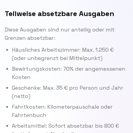
Teilweise absetzbare Ausgaben
Diese Ausgaben sind nur anteilig oder mit
Grenzen absetzbar:
Häusliches Arbeitszimmer: Max. 1.250 €
(oder unbegrenzt bei Mittelpunkt)
Bewirtungskosten: 70% der angemessenen
Kosten
Geschenke: Max. 35 € pro Person und Jahr
(netto)
Fahrtkosten: Kilometerpauschale oder
Fahrtenbuch
Arbeitsmittel: Sofort absetzbar bis 800 €