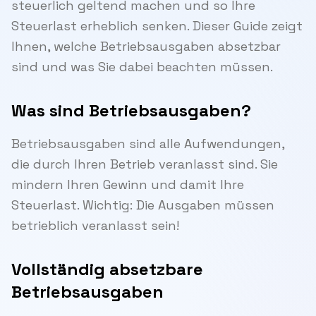
steuerlich geltend machen und so Ihre
Steuerlast erheblich senken. Dieser Guide zeigt
Ihnen, welche Betriebsausgaben absetzbar
sind und was Sie dabei beachten müssen.
Was sind Betriebsausgaben?
Betriebsausgaben sind alle Aufwendungen,
die durch Ihren Betrieb veranlasst sind. Sie
mindern Ihren Gewinn und damit Ihre
Steuerlast. Wichtig: Die Ausgaben müssen
betrieblich veranlasst sein!
Vollständig absetzbare
Betriebsausgaben