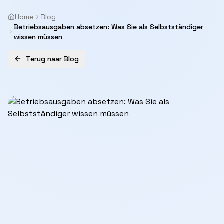
Home
Blog
Betriebsausgaben absetzen: Was Sie als Selbstständiger
wissen müssen
Terug naar Blog