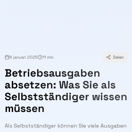
6 januari 2025
11 min
Delen
Betriebsausgaben
absetzen: Was Sie als
Selbstständiger wissen
müssen
Als Selbstständiger können Sie viele Ausgaben