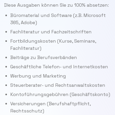
Diese Ausgaben können Sie zu 100% absetzen:
Büromaterial und Software (z.B. Microsoft
365, Adobe)
Fachliteratur und Fachzeitschriften
Fortbildungskosten (Kurse, Seminare,
Fachliteratur)
Beiträge zu Berufsverbänden
Geschäftliche Telefon- und Internetkosten
Werbung und Marketing
Steuerberater- und Rechtsanwaltskosten
Kontoführungsgebühren (Geschäftskonto)
Versicherungen (Berufshaftpflicht,
Rechtsschutz)