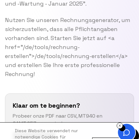
und -Wartung - Januar 2025".
Nutzen Sie unseren Rechnungsgenerator, um
sicherzustellen, dass alle Pflichtangaben
vorhanden sind. Starten Sie jetzt auf <a
href="/de/tools/rechnung-
erstellen">/de/tools/rechnung-erstellen</a>
und erstellen Sie Ihre erste professionelle
Rechnung!
Klaar om te beginnen?
Probeer onze PDF naar CSV, MT940 en
CAMT.053 converter!
Diese Website verwendet nur
notwendige Cookies für