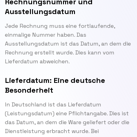
Rechnungsnummer und
Ausstellungsdatum
Jede Rechnung muss eine fortlaufende,
einmalige Nummer haben. Das
Ausstellungsdatum ist das Datum, an dem die
Rechnung erstellt wurde. Dies kann vom
Lieferdatum abweichen.
Lieferdatum: Eine deutsche
Besonderheit
In Deutschland ist das Lieferdatum
(Leistungsdatum) eine Pflichtangabe. Dies ist
das Datum, an dem die Ware geliefert oder die
Dienstleistung erbracht wurde. Bei