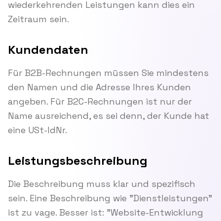
wiederkehrenden Leistungen kann dies ein
Zeitraum sein.
Kundendaten
Für B2B-Rechnungen müssen Sie mindestens
den Namen und die Adresse Ihres Kunden
angeben. Für B2C-Rechnungen ist nur der
Name ausreichend, es sei denn, der Kunde hat
eine USt-IdNr.
Leistungsbeschreibung
Die Beschreibung muss klar und spezifisch
sein. Eine Beschreibung wie "Dienstleistungen"
ist zu vage. Besser ist: "Website-Entwicklung