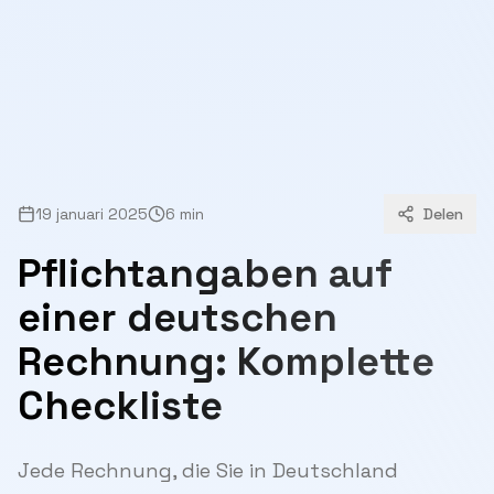
19 januari 2025
6 min
Delen
Pflichtangaben auf
einer deutschen
Rechnung: Komplette
Checkliste
Jede Rechnung, die Sie in Deutschland