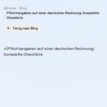
Home
Blog
Pflichtangaben auf einer deutschen Rechnung: Komplette
Checkliste
Terug naar Blog