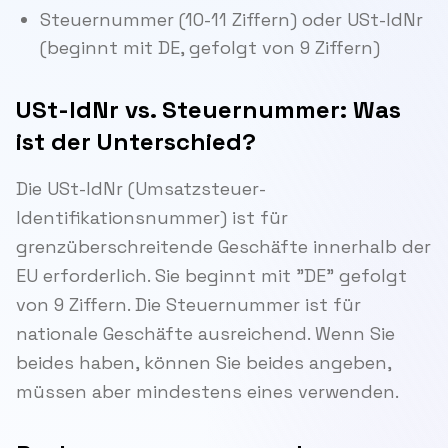
Steuernummer (10-11 Ziffern) oder USt-IdNr
(beginnt mit DE, gefolgt von 9 Ziffern)
USt-IdNr vs. Steuernummer: Was
ist der Unterschied?
Die USt-IdNr (Umsatzsteuer-
Identifikationsnummer) ist für
grenzüberschreitende Geschäfte innerhalb der
EU erforderlich. Sie beginnt mit "DE" gefolgt
von 9 Ziffern. Die Steuernummer ist für
nationale Geschäfte ausreichend. Wenn Sie
beides haben, können Sie beides angeben,
müssen aber mindestens eines verwenden.