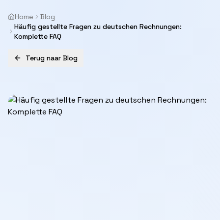
Home
Blog
Häufig gestellte Fragen zu deutschen Rechnungen:
Komplette FAQ
Terug naar Blog