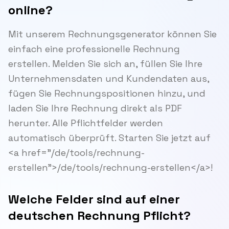
online?
Mit unserem Rechnungsgenerator können Sie
einfach eine professionelle Rechnung
erstellen. Melden Sie sich an, füllen Sie Ihre
Unternehmensdaten und Kundendaten aus,
fügen Sie Rechnungspositionen hinzu, und
laden Sie Ihre Rechnung direkt als PDF
herunter. Alle Pflichtfelder werden
automatisch überprüft. Starten Sie jetzt auf
<a href="/de/tools/rechnung-
erstellen">/de/tools/rechnung-erstellen</a>!
Welche Felder sind auf einer
deutschen Rechnung Pflicht?