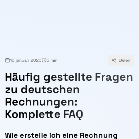
16 januari 2025
5 min
Delen
Häufig gestellte Fragen
zu deutschen
Rechnungen:
Komplette FAQ
Wie erstelle ich eine Rechnung