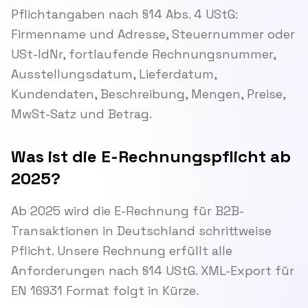
Pflichtangaben nach §14 Abs. 4 UStG:
Firmenname und Adresse, Steuernummer oder
USt-IdNr, fortlaufende Rechnungsnummer,
Ausstellungsdatum, Lieferdatum,
Kundendaten, Beschreibung, Mengen, Preise,
MwSt-Satz und Betrag.
Was ist die E-Rechnungspflicht ab
2025?
Ab 2025 wird die E-Rechnung für B2B-
Transaktionen in Deutschland schrittweise
Pflicht. Unsere Rechnung erfüllt alle
Anforderungen nach §14 UStG. XML-Export für
EN 16931 Format folgt in Kürze.