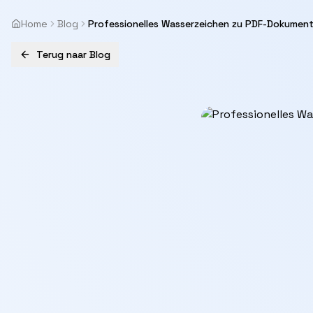
Home
Blog
Professionelles Wasserzeichen zu PDF-Dokumen
Terug naar Blog