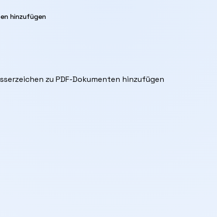
ten hinzufügen