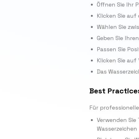
Öffnen Sie Ihr
Klicken Sie auf
Wählen Sie zwi
Geben Sie Ihren
Passen Sie Pos
Klicken Sie au
Das Wasserzeic
Best Practice
Für professionelle
Verwenden Sie 
Wasserzeichen