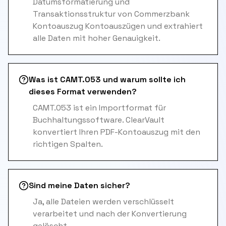
Datumsformatierung und
Transaktionsstruktur von Commerzbank
Kontoauszug Kontoauszügen und extrahiert
alle Daten mit hoher Genauigkeit.
Was ist CAMT.053 und warum sollte ich
dieses Format verwenden?
CAMT.053 ist ein Importformat für
Buchhaltungssoftware. ClearVault
konvertiert Ihren PDF-Kontoauszug mit den
richtigen Spalten.
Sind meine Daten sicher?
Ja, alle Dateien werden verschlüsselt
verarbeitet und nach der Konvertierung
gelöscht.