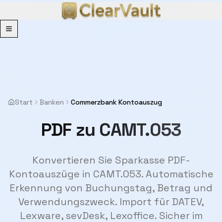
Menu
Start
Banken
Commerzbank Kontoauszug
PDF zu CAMT.053
Konvertieren Sie Sparkasse PDF-
Kontoauszüge in CAMT.053. Automatische
Erkennung von Buchungstag, Betrag und
Verwendungszweck. Import für DATEV,
Lexware, sevDesk, Lexoffice. Sicher im