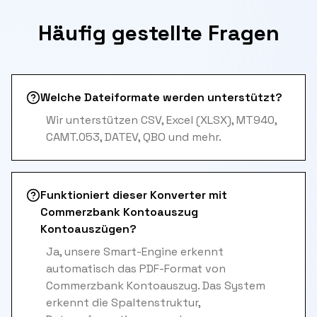
Häufig gestellte Fragen
Welche Dateiformate werden unterstützt?
Wir unterstützen CSV, Excel (XLSX), MT940,
CAMT.053, DATEV, QBO und mehr.
Funktioniert dieser Konverter mit
Commerzbank Kontoauszug
Kontoauszügen?
Ja, unsere Smart-Engine erkennt
automatisch das PDF-Format von
Commerzbank Kontoauszug. Das System
erkennt die Spaltenstruktur,