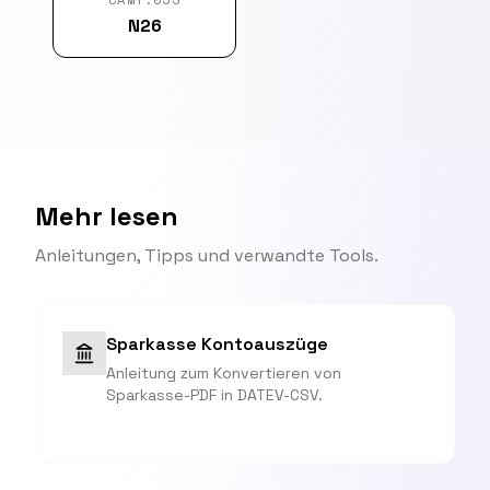
N26
Mehr lesen
Anleitungen, Tipps und verwandte Tools.
Sparkasse Kontoauszüge
Anleitung zum Konvertieren von
Sparkasse-PDF in DATEV-CSV.