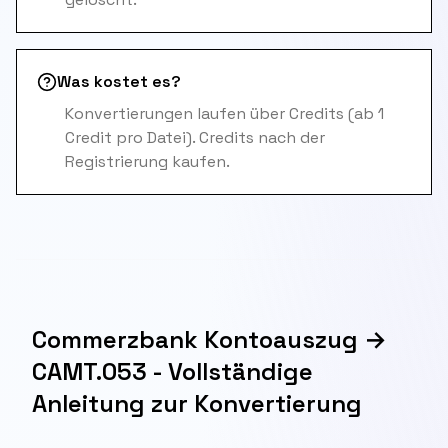
Was kostet es?
Konvertierungen laufen über Credits (ab 1
Credit pro Datei). Credits nach der
Registrierung kaufen.
Commerzbank Kontoauszug →
CAMT.053 - Vollständige
Anleitung zur Konvertierung