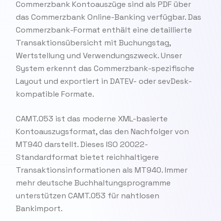
Commerzbank Kontoauszüge sind als PDF über
das Commerzbank Online-Banking verfügbar. Das
Commerzbank-Format enthält eine detaillierte
Transaktionsübersicht mit Buchungstag,
Wertstellung und Verwendungszweck. Unser
System erkennt das Commerzbank-spezifische
Layout und exportiert in DATEV- oder sevDesk-
kompatible Formate.
CAMT.053 ist das moderne XML-basierte
Kontoauszugsformat, das den Nachfolger von
MT940 darstellt. Dieses ISO 20022-
Standardformat bietet reichhaltigere
Transaktionsinformationen als MT940. Immer
mehr deutsche Buchhaltungsprogramme
unterstützen CAMT.053 für nahtlosen
Bankimport.