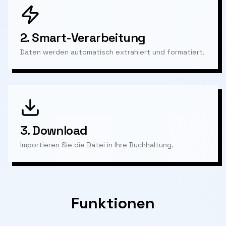
2.
Smart-Verarbeitung
Daten werden automatisch extrahiert und formatiert.
3.
Download
Importieren Sie die Datei in Ihre Buchhaltung.
Funktionen