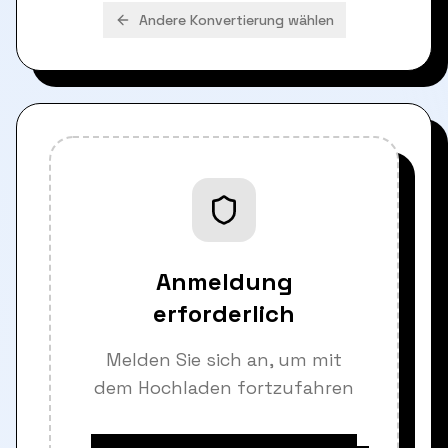
Andere Konvertierung wählen
Anmeldung
erforderlich
Melden Sie sich an, um mit
dem Hochladen fortzufahren