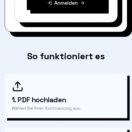
Anmelden
So funktioniert es
1.
PDF hochladen
Wählen Sie Ihren Kontoauszug aus.