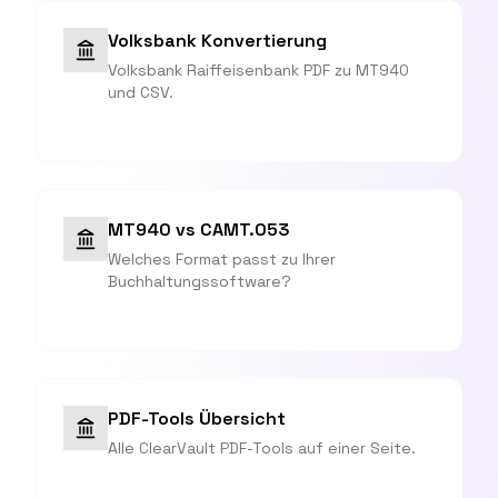
Volksbank Konvertierung
Volksbank Raiffeisenbank PDF zu MT940
und CSV.
MT940 vs CAMT.053
Welches Format passt zu Ihrer
Buchhaltungssoftware?
PDF-Tools Übersicht
Alle ClearVault PDF-Tools auf einer Seite.