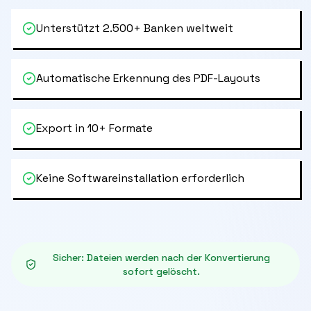
Unterstützt 2.500+ Banken weltweit
Automatische Erkennung des PDF-Layouts
Export in 10+ Formate
Keine Softwareinstallation erforderlich
Sicher
:
Dateien werden nach der Konvertierung
sofort gelöscht.