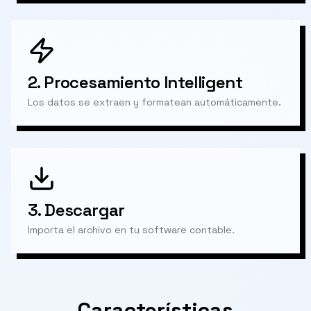
2.
Procesamiento Intelligent
Los datos se extraen y formatean automáticamente.
3.
Descargar
Importa el archivo en tu software contable.
Características