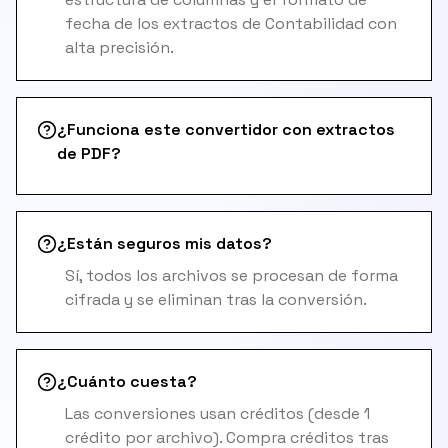
fecha de los extractos de Contabilidad con
alta precisión.
¿Funciona este convertidor con extractos
de PDF?
¿Están seguros mis datos?
Sí, todos los archivos se procesan de forma
cifrada y se eliminan tras la conversión.
¿Cuánto cuesta?
Las conversiones usan créditos (desde 1
crédito por archivo). Compra créditos tras