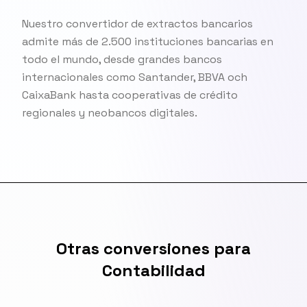
Nuestro convertidor de extractos bancarios
admite más de 2.500 instituciones bancarias en
todo el mundo, desde grandes bancos
internacionales como Santander, BBVA och
CaixaBank hasta cooperativas de crédito
regionales y neobancos digitales.
Otras conversiones para
Contabilidad