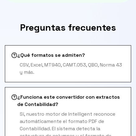
Preguntas frecuentes
¿Qué formatos se admiten?
CSV, Excel, MT940, CAMT.053, QBO, Norma 43
y más.
¿Funciona este convertidor con extractos
de Contabilidad?
Sí, nuestro motor de Intelligent reconoce
automáticamente el formato PDF de
Contabilidad. El sistema detecta la
estructura de columnas y el formato de