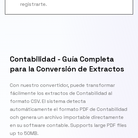
registrarte.
Contabilidad - Guía Completa
para la Conversión de Extractos
Con nuestro convertidor, puede transformar
fácilmente los extractos de Contabilidad al
formato CSV. El sistema detecta
automáticamente el formato PDF de Contabilidad
och genera un archivo importable directamente
en su software contable. Supports large PDF files
up to 50MB.