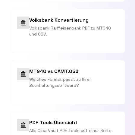
Volksbank Konvertierung
Volksbank Raiffeisenbank PDF zu MT940
und CSV.
MT940 vs CAMT.053
Welches Format passt zu Ihrer
Buchhaltungssoftware?
PDF-Tools Übersicht
Alle ClearVault PDF-Tools auf einer Seite.