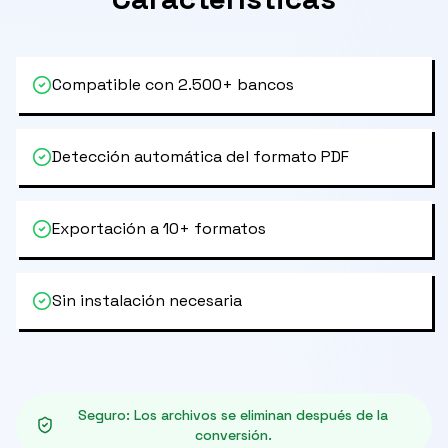
Compatible con 2.500+ bancos
Detección automática del formato PDF
Exportación a 10+ formatos
Sin instalación necesaria
Seguro
:
Los archivos se eliminan después de la
conversión.