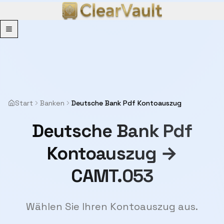
Menu
Start
Banken
Deutsche Bank Pdf Kontoauszug
Deutsche Bank Pdf
Kontoauszug →
CAMT.053
Wählen Sie Ihren Kontoauszug aus.