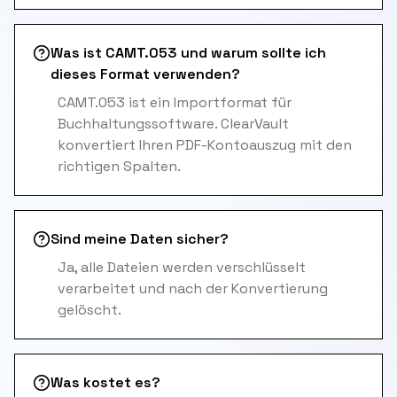
Was ist CAMT.053 und warum sollte ich
dieses Format verwenden?
CAMT.053 ist ein Importformat für
Buchhaltungssoftware. ClearVault
konvertiert Ihren PDF-Kontoauszug mit den
richtigen Spalten.
Sind meine Daten sicher?
Ja, alle Dateien werden verschlüsselt
verarbeitet und nach der Konvertierung
gelöscht.
Was kostet es?