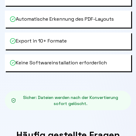
Automatische Erkennung des PDF-Layouts
Export in 10+ Formate
Keine Softwareinstallation erforderlich
Sicher
:
Dateien werden nach der Konvertierung
sofort gelöscht.
Häufig gestellte Fragen