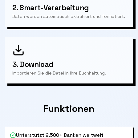
2.
Smart-Verarbeitung
Daten werden automatisch extrahiert und formatiert.
3.
Download
Importieren Sie die Datei in Ihre Buchhaltung.
Funktionen
Unterstützt 2.500+ Banken weltweit