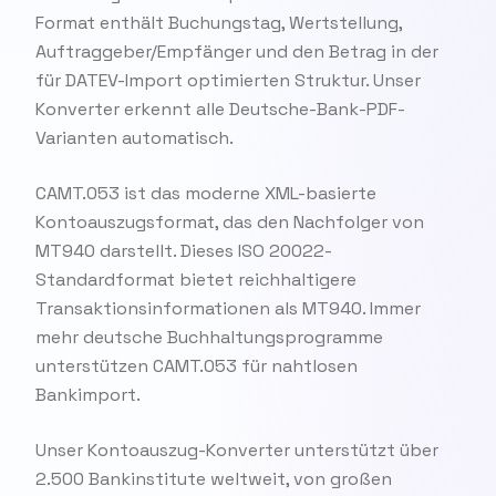
Format enthält Buchungstag, Wertstellung,
Auftraggeber/Empfänger und den Betrag in der
für DATEV-Import optimierten Struktur. Unser
Konverter erkennt alle Deutsche-Bank-PDF-
Varianten automatisch.
CAMT.053 ist das moderne XML-basierte
Kontoauszugsformat, das den Nachfolger von
MT940 darstellt. Dieses ISO 20022-
Standardformat bietet reichhaltigere
Transaktionsinformationen als MT940. Immer
mehr deutsche Buchhaltungsprogramme
unterstützen CAMT.053 für nahtlosen
Bankimport.
Unser Kontoauszug-Konverter unterstützt über
2.500 Bankinstitute weltweit, von großen