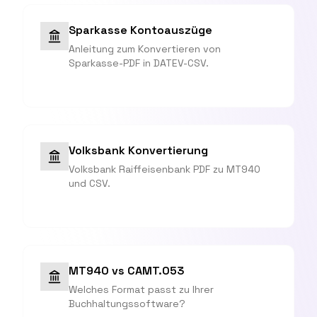
Sparkasse Kontoauszüge
Anleitung zum Konvertieren von
Sparkasse-PDF in DATEV-CSV.
Volksbank Konvertierung
Volksbank Raiffeisenbank PDF zu MT940
und CSV.
MT940 vs CAMT.053
Welches Format passt zu Ihrer
Buchhaltungssoftware?