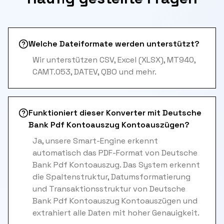
Welche Dateiformate werden unterstützt?
Wir unterstützen CSV, Excel (XLSX), MT940,
CAMT.053, DATEV, QBO und mehr.
Funktioniert dieser Konverter mit Deutsche
Bank Pdf Kontoauszug Kontoauszügen?
Ja, unsere Smart-Engine erkennt
automatisch das PDF-Format von Deutsche
Bank Pdf Kontoauszug. Das System erkennt
die Spaltenstruktur, Datumsformatierung
und Transaktionsstruktur von Deutsche
Bank Pdf Kontoauszug Kontoauszügen und
extrahiert alle Daten mit hoher Genauigkeit.