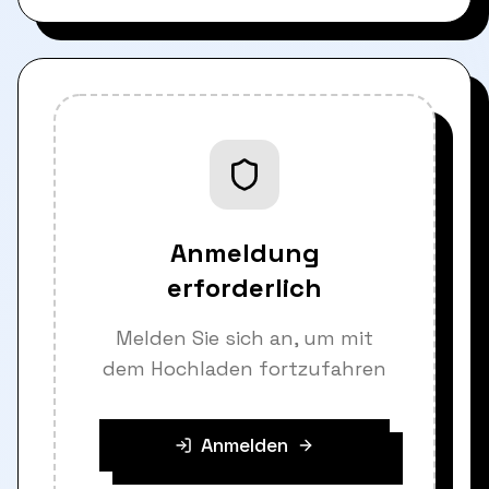
Anmeldung
erforderlich
Melden Sie sich an, um mit
dem Hochladen fortzufahren
Anmelden