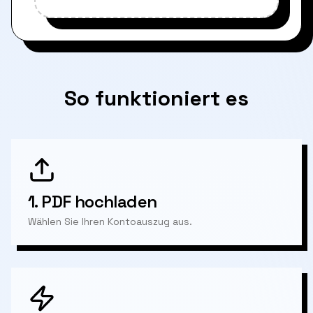
So funktioniert es
1.
PDF hochladen
Wählen Sie Ihren Kontoauszug aus.