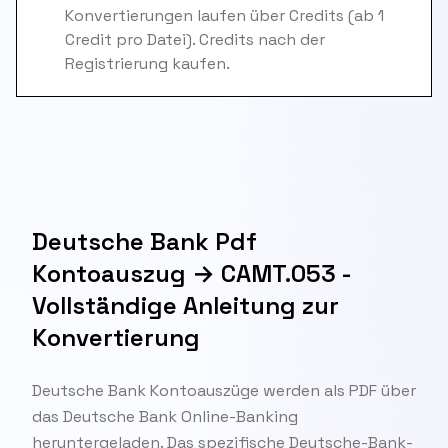
Konvertierungen laufen über Credits (ab 1
Credit pro Datei). Credits nach der
Registrierung kaufen.
Deutsche Bank Pdf
Kontoauszug → CAMT.053 -
Vollständige Anleitung zur
Konvertierung
Deutsche Bank Kontoauszüge werden als PDF über
das Deutsche Bank Online-Banking
heruntergeladen. Das spezifische Deutsche-Bank-