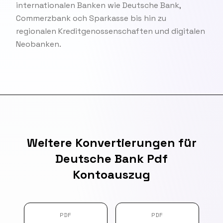
internationalen Banken wie Deutsche Bank,
Commerzbank och Sparkasse bis hin zu
regionalen Kreditgenossenschaften und digitalen
Neobanken.
Weitere Konvertierungen für
Deutsche Bank Pdf
Kontoauszug
PDF
PDF