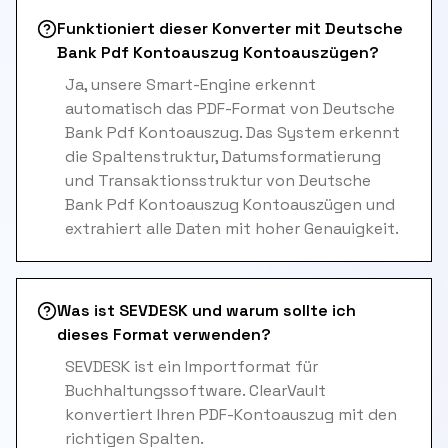
Funktioniert dieser Konverter mit Deutsche
Bank Pdf Kontoauszug Kontoauszügen?
Ja, unsere Smart-Engine erkennt
automatisch das PDF-Format von Deutsche
Bank Pdf Kontoauszug. Das System erkennt
die Spaltenstruktur, Datumsformatierung
und Transaktionsstruktur von Deutsche
Bank Pdf Kontoauszug Kontoauszügen und
extrahiert alle Daten mit hoher Genauigkeit.
Was ist SEVDESK und warum sollte ich
dieses Format verwenden?
SEVDESK ist ein Importformat für
Buchhaltungssoftware. ClearVault
konvertiert Ihren PDF-Kontoauszug mit den
richtigen Spalten.