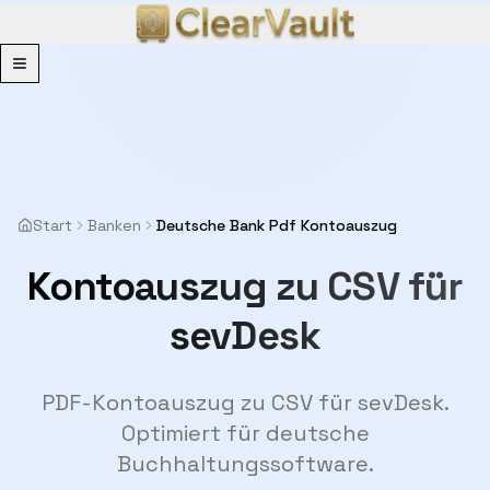
Menu
Start
Banken
Deutsche Bank Pdf Kontoauszug
Kontoauszug zu CSV für
sevDesk
PDF-Kontoauszug zu CSV für sevDesk.
Optimiert für deutsche
Buchhaltungssoftware.