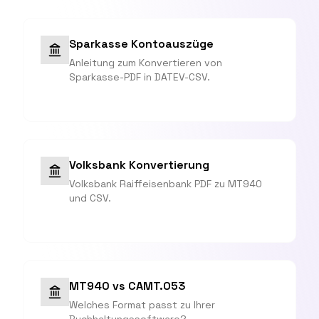
Sparkasse Kontoauszüge
Anleitung zum Konvertieren von
Sparkasse-PDF in DATEV-CSV.
Volksbank Konvertierung
Volksbank Raiffeisenbank PDF zu MT940
und CSV.
MT940 vs CAMT.053
Welches Format passt zu Ihrer