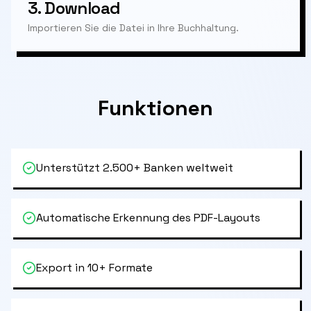
3.
Download
Importieren Sie die Datei in Ihre Buchhaltung.
Funktionen
Unterstützt 2.500+ Banken weltweit
Automatische Erkennung des PDF-Layouts
Export in 10+ Formate