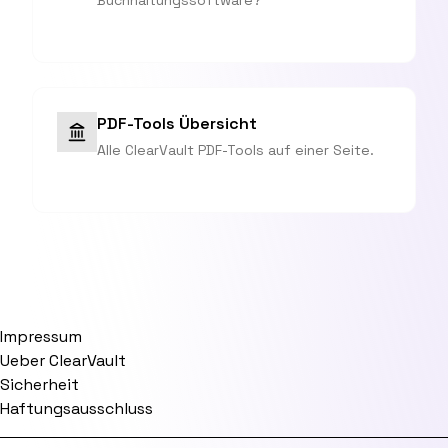
Buchhaltungssoftware?
PDF-Tools Übersicht
Alle ClearVault PDF-Tools auf einer Seite.
Impressum
Ueber ClearVault
Sicherheit
Haftungsausschluss