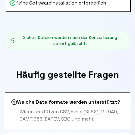
Keine Softwareinstallation erforderlich
Sicher
:
Dateien werden nach der Konvertierung
sofort gelöscht.
Häufig gestellte Fragen
Welche Dateiformate werden unterstützt?
Wir unterstützen CSV, Excel (XLSX), MT940,
CAMT.053, DATEV, QBO und mehr.