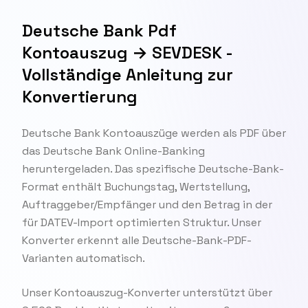
Deutsche Bank Pdf
Kontoauszug → SEVDESK -
Vollständige Anleitung zur
Konvertierung
Deutsche Bank Kontoauszüge werden als PDF über
das Deutsche Bank Online-Banking
heruntergeladen. Das spezifische Deutsche-Bank-
Format enthält Buchungstag, Wertstellung,
Auftraggeber/Empfänger und den Betrag in der
für DATEV-Import optimierten Struktur. Unser
Konverter erkennt alle Deutsche-Bank-PDF-
Varianten automatisch.
Unser Kontoauszug-Konverter unterstützt über