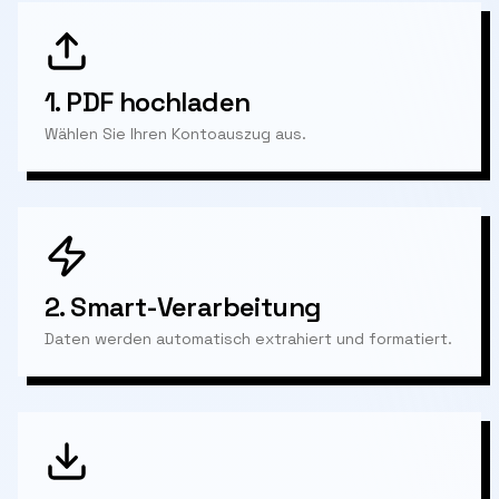
1.
PDF hochladen
Wählen Sie Ihren Kontoauszug aus.
2.
Smart-Verarbeitung
Daten werden automatisch extrahiert und formatiert.