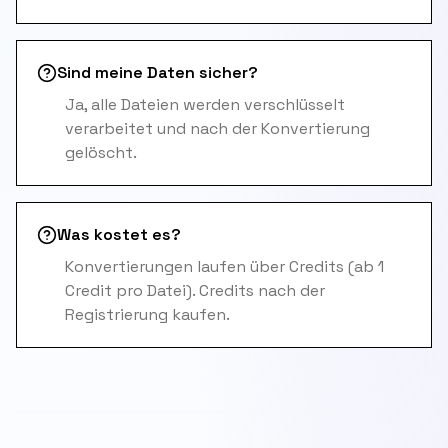
Sind meine Daten sicher?
Ja, alle Dateien werden verschlüsselt
verarbeitet und nach der Konvertierung
gelöscht.
Was kostet es?
Konvertierungen laufen über Credits (ab 1
Credit pro Datei). Credits nach der
Registrierung kaufen.