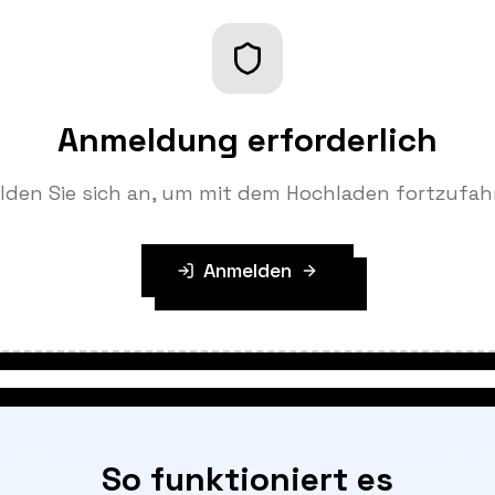
Anmeldung erforderlich
lden Sie sich an, um mit dem Hochladen fortzufah
Anmelden
So funktioniert es