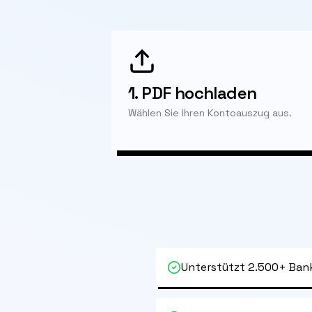
1.
PDF hochladen
Wählen Sie Ihren Kontoauszug aus.
Unterstützt 2.500+ Ban