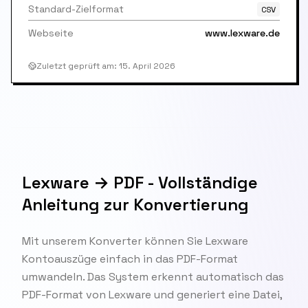
Standard-Zielformat
CSV
Webseite
www.lexware.de
Zuletzt geprüft am
:
15. April 2026
Lexware → PDF - Vollständige
Anleitung zur Konvertierung
Mit unserem Konverter können Sie Lexware
Kontoauszüge einfach in das PDF-Format
umwandeln. Das System erkennt automatisch das
PDF-Format von Lexware und generiert eine Datei,