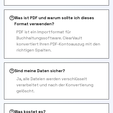
Was ist PDF und warum sollte ich dieses
Format verwenden?
PDF ist ein Importformat für
Buchhaltungssoftware. ClearVault
konvertiert Ihren PDF-Kontoauszug mit den
richtigen Spalten.
Sind meine Daten sicher?
Ja, alle Dateien werden verschlüsselt
verarbeitet und nach der Konvertierung
gelöscht.
Was kostet es?