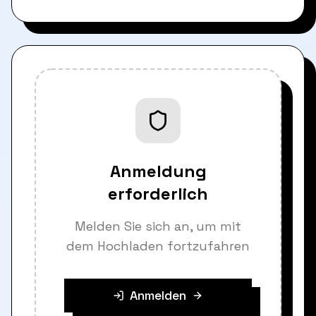
Anmeldung
erforderlich
Melden Sie sich an, um mit
dem Hochladen fortzufahren
Anmelden