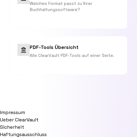
Welches Format passt zu Ihrer
Buchhaltungssoftware?
PDF-Tools Übersicht
Alle ClearVault PDF-Tools auf einer Seite.
Impressum
Ueber ClearVault
Sicherheit
Haftungsausschluss