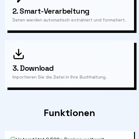
2.
Smart-Verarbeitung
Daten werden automatisch extrahiert und formatiert.
3.
Download
Importieren Sie die Datei in Ihre Buchhaltung.
Funktionen