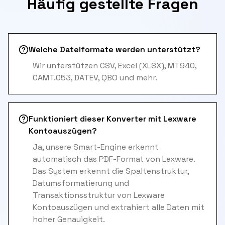
Häufig gestellte Fragen
Welche Dateiformate werden unterstützt?
Wir unterstützen CSV, Excel (XLSX), MT940,
CAMT.053, DATEV, QBO und mehr.
Funktioniert dieser Konverter mit Lexware
Kontoauszügen?
Ja, unsere Smart-Engine erkennt
automatisch das PDF-Format von Lexware.
Das System erkennt die Spaltenstruktur,
Datumsformatierung und
Transaktionsstruktur von Lexware
Kontoauszügen und extrahiert alle Daten mit
hoher Genauigkeit.