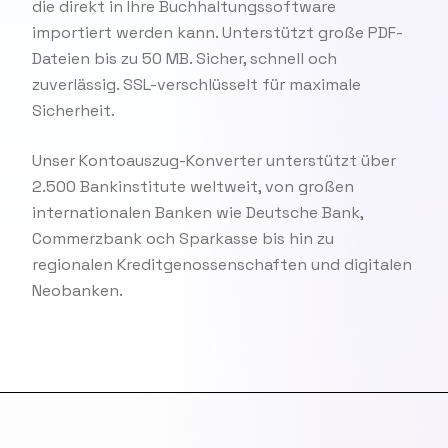
die direkt in Ihre Buchhaltungssoftware
importiert werden kann. Unterstützt große PDF-
Dateien bis zu 50 MB. Sicher, schnell och
zuverlässig. SSL-verschlüsselt für maximale
Sicherheit.
Unser Kontoauszug-Konverter unterstützt über
2.500 Bankinstitute weltweit, von großen
internationalen Banken wie Deutsche Bank,
Commerzbank och Sparkasse bis hin zu
regionalen Kreditgenossenschaften und digitalen
Neobanken.