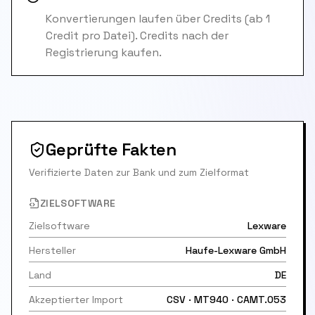
Konvertierungen laufen über Credits (ab 1
Credit pro Datei). Credits nach der
Registrierung kaufen.
Geprüfte Fakten
Verifizierte Daten zur Bank und zum Zielformat
ZIELSOFTWARE
Zielsoftware
Lexware
Hersteller
Haufe-Lexware GmbH
Land
DE
Akzeptierter Import
CSV · MT940 · CAMT.053