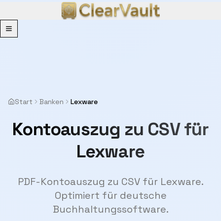
Menu
Start
Banken
Lexware
Kontoauszug zu CSV für
Lexware
PDF-Kontoauszug zu CSV für Lexware.
Optimiert für deutsche
Buchhaltungssoftware.