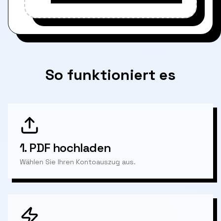
So funktioniert es
1.
PDF hochladen
Wählen Sie Ihren Kontoauszug aus.