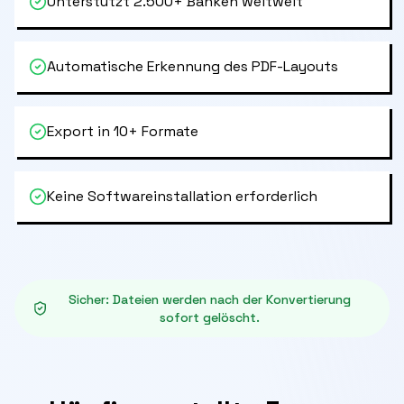
Unterstützt 2.500+ Banken weltweit
Automatische Erkennung des PDF-Layouts
Export in 10+ Formate
Keine Softwareinstallation erforderlich
Sicher
:
Dateien werden nach der Konvertierung
sofort gelöscht.