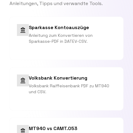
Anleitungen, Tipps und verwandte Tools.
Sparkasse Kontoauszüge
Anleitung zum Konvertieren von
Sparkasse-PDF in DATEV-CSV.
Volksbank Konvertierung
Volksbank Raiffeisenbank PDF zu MT940
und CSV.
MT940 vs CAMT.053