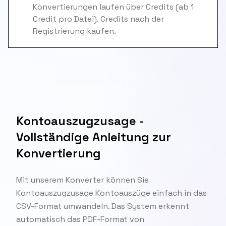
Konvertierungen laufen über Credits (ab 1
Credit pro Datei). Credits nach der
Registrierung kaufen.
Kontoauszugzusage -
Vollständige Anleitung zur
Konvertierung
Mit unserem Konverter können Sie
Kontoauszugzusage Kontoauszüge einfach in das
CSV-Format umwandeln. Das System erkennt
automatisch das PDF-Format von