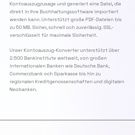
Kontoauszugzusage und generiert eine Datei, die
direkt in Ihre Buchhaltungssoftware importiert
werden kann. Unterstützt große PDF-Dateien bis
zu 50 MB. Sicher, schnell och zuverlässig. SSL-
verschlüsselt für maximale Sicherheit.
Unser Kontoauszug-Konverter unterstützt über
2.500 Bankinstitute weltweit, von großen
internationalen Banken wie Deutsche Bank,
Commerzbank och Sparkasse bis hin zu
regionalen Kreditgenossenschaften und digitalen
Neobanken.