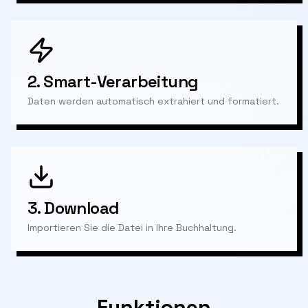
2.
Smart-Verarbeitung
Daten werden automatisch extrahiert und formatiert.
3.
Download
Importieren Sie die Datei in Ihre Buchhaltung.
Funktionen