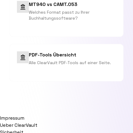
MT940 vs CAMT.053
Welches Format passt zu Ihrer
Buchhaltungssoftware?
PDF-Tools Übersicht
Alle ClearVault PDF-Tools auf einer Seite.
Impressum
Ueber ClearVault
Sicherheit