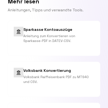
Mehr lesen
Anleitungen, Tipps und verwandte Tools.
Sparkasse Kontoauszüge
Anleitung zum Konvertieren von
Sparkasse-PDF in DATEV-CSV.
Volksbank Konvertierung
Volksbank Raiffeisenbank PDF zu MT940
und CSV.