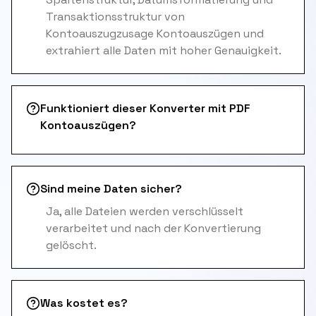
Transaktionsstruktur von
Kontoauszugzusage Kontoauszügen und
extrahiert alle Daten mit hoher Genauigkeit.
Funktioniert dieser Konverter mit PDF
Kontoauszügen?
Sind meine Daten sicher?
Ja, alle Dateien werden verschlüsselt
verarbeitet und nach der Konvertierung
gelöscht.
Was kostet es?