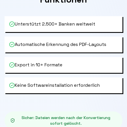
Unterstützt 2.500+ Banken weltweit
Automatische Erkennung des PDF-Layouts
Export in 10+ Formate
Keine Softwareinstallation erforderlich
Sicher
:
Dateien werden nach der Konvertierung
sofort gelöscht.