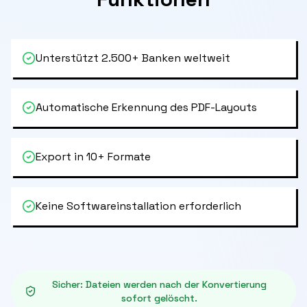
Unterstützt 2.500+ Banken weltweit
Automatische Erkennung des PDF-Layouts
Export in 10+ Formate
Keine Softwareinstallation erforderlich
Sicher
:
Dateien werden nach der Konvertierung
sofort gelöscht.