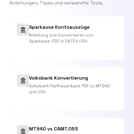
Anleitungen, Tipps und verwandte Tools.
Sparkasse Kontoauszüge
Anleitung zum Konvertieren von
Sparkasse-PDF in DATEV-CSV.
Volksbank Konvertierung
Volksbank Raiffeisenbank PDF zu MT940
und CSV.
MT940 vs CAMT.053