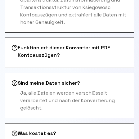
Transaktionsstruktur von Ksiegowosc
Kontoauszügen und extrahiert alle Daten mit
hoher Genauigkeit.
Funktioniert dieser Konverter mit PDF
Kontoauszügen?
Sind meine Daten sicher?
Ja, alle Dateien werden verschlüsselt
verarbeitet und nach der Konvertierung
gelöscht.
Was kostet es?