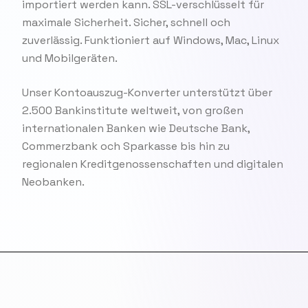
importiert werden kann. SSL-verschlüsselt für
maximale Sicherheit. Sicher, schnell och
zuverlässig. Funktioniert auf Windows, Mac, Linux
und Mobilgeräten.
Unser Kontoauszug-Konverter unterstützt über
2.500 Bankinstitute weltweit, von großen
internationalen Banken wie Deutsche Bank,
Commerzbank och Sparkasse bis hin zu
regionalen Kreditgenossenschaften und digitalen
Neobanken.