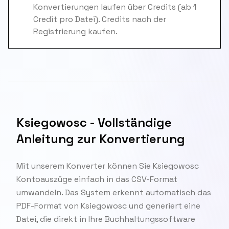
Konvertierungen laufen über Credits (ab 1
Credit pro Datei). Credits nach der
Registrierung kaufen.
Ksiegowosc - Vollständige
Anleitung zur Konvertierung
Mit unserem Konverter können Sie Ksiegowosc
Kontoauszüge einfach in das CSV-Format
umwandeln. Das System erkennt automatisch das
PDF-Format von Ksiegowosc und generiert eine
Datei, die direkt in Ihre Buchhaltungssoftware