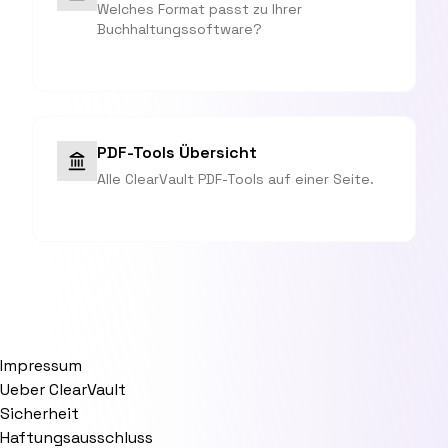
Welches Format passt zu Ihrer
Buchhaltungssoftware?
PDF-Tools Übersicht
Alle ClearVault PDF-Tools auf einer Seite.
Impressum
Ueber ClearVault
Sicherheit
Haftungsausschluss