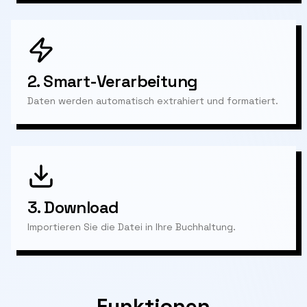
2.
Smart-Verarbeitung
Daten werden automatisch extrahiert und formatiert.
3.
Download
Importieren Sie die Datei in Ihre Buchhaltung.
Funktionen