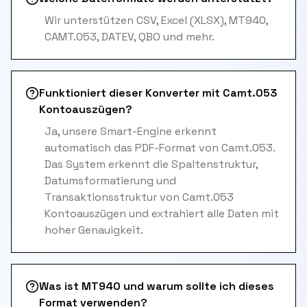
Wir unterstützen CSV, Excel (XLSX), MT940,
CAMT.053, DATEV, QBO und mehr.
Funktioniert dieser Konverter mit Camt.053
Kontoauszügen?
Ja, unsere Smart-Engine erkennt
automatisch das PDF-Format von Camt.053.
Das System erkennt die Spaltenstruktur,
Datumsformatierung und
Transaktionsstruktur von Camt.053
Kontoauszügen und extrahiert alle Daten mit
hoher Genauigkeit.
Was ist MT940 und warum sollte ich dieses
Format verwenden?