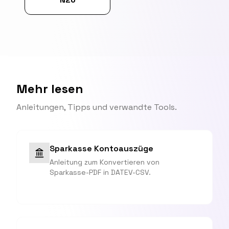
Mehr lesen
Anleitungen, Tipps und verwandte Tools.
Sparkasse Kontoauszüge
Anleitung zum Konvertieren von
Sparkasse-PDF in DATEV-CSV.