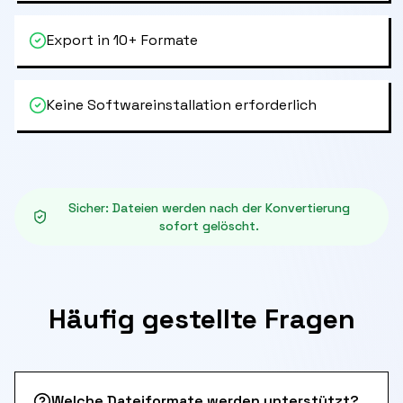
Export in 10+ Formate
Keine Softwareinstallation erforderlich
Sicher
:
Dateien werden nach der Konvertierung
sofort gelöscht.
Häufig gestellte Fragen
Welche Dateiformate werden unterstützt?