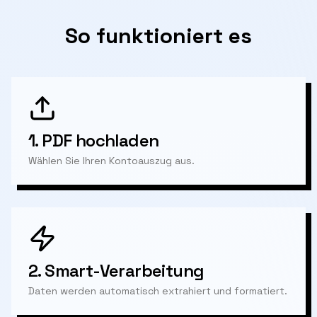
So funktioniert es
1.
PDF hochladen
Wählen Sie Ihren Kontoauszug aus.
2.
Smart-Verarbeitung
Daten werden automatisch extrahiert und formatiert.