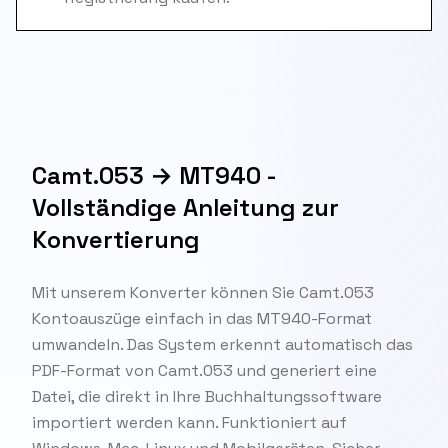
Camt.053 → MT940 -
Vollständige Anleitung zur
Konvertierung
Mit unserem Konverter können Sie Camt.053
Kontoauszüge einfach in das MT940-Format
umwandeln. Das System erkennt automatisch das
PDF-Format von Camt.053 und generiert eine
Datei, die direkt in Ihre Buchhaltungssoftware
importiert werden kann. Funktioniert auf