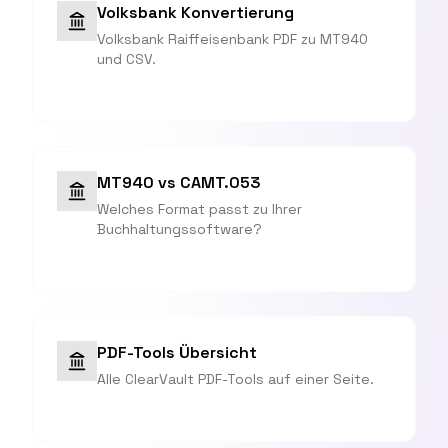
Volksbank Konvertierung
Volksbank Raiffeisenbank PDF zu MT940
und CSV.
MT940 vs CAMT.053
Welches Format passt zu Ihrer
Buchhaltungssoftware?
PDF-Tools Übersicht
Alle ClearVault PDF-Tools auf einer Seite.