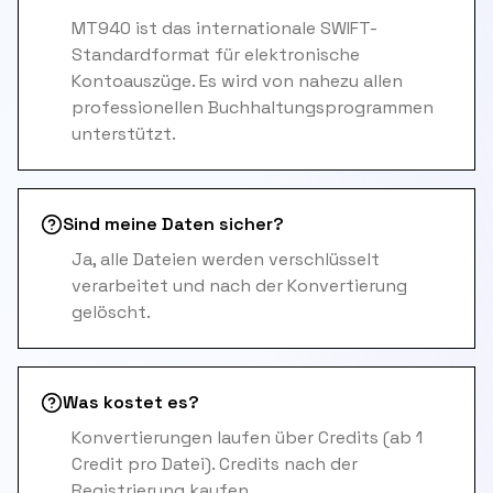
MT940 ist das internationale SWIFT-
Standardformat für elektronische
Kontoauszüge. Es wird von nahezu allen
professionellen Buchhaltungsprogrammen
unterstützt.
Sind meine Daten sicher?
Ja, alle Dateien werden verschlüsselt
verarbeitet und nach der Konvertierung
gelöscht.
Was kostet es?
Konvertierungen laufen über Credits (ab 1
Credit pro Datei). Credits nach der
Registrierung kaufen.