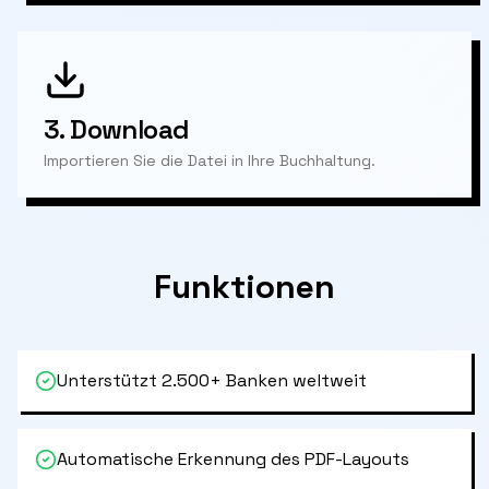
3.
Download
Importieren Sie die Datei in Ihre Buchhaltung.
Funktionen
Unterstützt 2.500+ Banken weltweit
Automatische Erkennung des PDF-Layouts