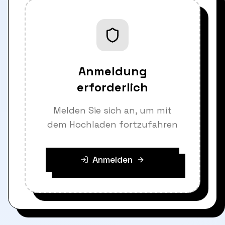
Anmeldung
erforderlich
Melden Sie sich an, um mit
dem Hochladen fortzufahren
Anmelden