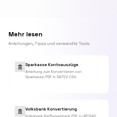
Mehr lesen
Anleitungen, Tipps und verwandte Tools.
Sparkasse Kontoauszüge
Anleitung zum Konvertieren von
Sparkasse-PDF in DATEV-CSV.
Volksbank Konvertierung
Volksbank Raiffeisenbank PDF zu MT940