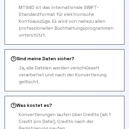
MT940 ist das internationale SWIFT-
Standardformat für elektronische
Kontoauszüge. Es wird von nahezu allen
professionellen Buchhaltungsprogrammen
unterstützt.
Sind meine Daten sicher?
Ja, alle Dateien werden verschlüsselt
verarbeitet und nach der Konvertierung
gelöscht.
Was kostet es?
Konvertierungen laufen über Credits (ab 1
Credit pro Datei). Credits nach der
Registrierung kaufen.