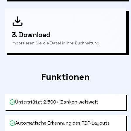
3.
Download
Importieren Sie die Datei in Ihre Buchhaltung.
Funktionen
Unterstützt 2.500+ Banken weltweit
Automatische Erkennung des PDF-Layouts