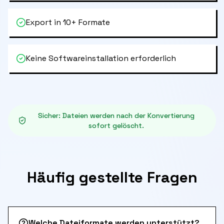
Export in 10+ Formate
Keine Softwareinstallation erforderlich
Sicher
:
Dateien werden nach der Konvertierung
sofort gelöscht.
Häufig gestellte Fragen
Welche Dateiformate werden unterstützt?