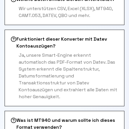
Wir unterstützen CSV, Excel (XLSX), MT940,
CAMT.053, DATEV, QBO und mehr.
Funktioniert dieser Konverter mit Datev
Kontoauszügen?
Ja, unsere Smart-Engine erkennt
automatisch das PDF-Format von Datev. Das
System erkennt die Spaltenstruktur,
Datumsformatierung und
Transaktionsstruktur von Datev
Kontoauszügen und extrahiert alle Daten mit
hoher Genauigkeit.
Was ist MT940 und warum sollte ich dieses
Format verwenden?