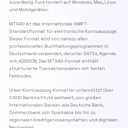
zuverlässig. Funktioniert auf Windows, Mac, Linux
und Mobilgeräten.
MT940 ist das internationale SWIFT-
Standardformat für elektronische Kontoauszüge.
Dieses Format wird von nahezu allen
professionellen Buchhaltungsprogrammen in
Deutschland verwendet, darunter DATEV, Agenda
och ADDISON. Das MT940-Format enthält
strukturierte Transaktionsdaten mit festen
Feldcodes.
Unser Kontoauszug-Konverter unterstützt über
2.500 Bankinstitute weltweit, von großen
internationalen Banken wie Deutsche Bank,
Commerzbank och Sparkasse bis hin zu
regionalen Kreditgenossenschaften und digitalen
Neobanken.