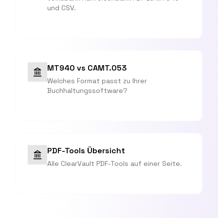
und CSV.
MT940 vs CAMT.053
Welches Format passt zu Ihrer
Buchhaltungssoftware?
PDF-Tools Übersicht
Alle ClearVault PDF-Tools auf einer Seite.