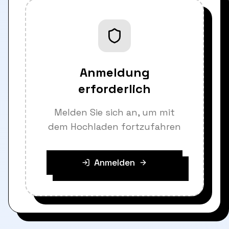
Anmeldung
erforderlich
Melden Sie sich an, um mit
dem Hochladen fortzufahren
Anmelden