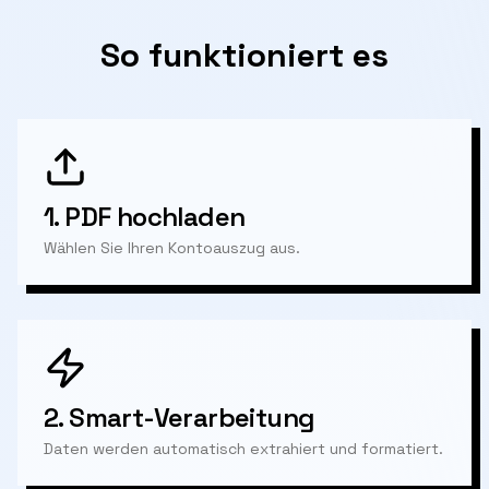
So funktioniert es
1.
PDF hochladen
Wählen Sie Ihren Kontoauszug aus.
2.
Smart-Verarbeitung
Daten werden automatisch extrahiert und formatiert.