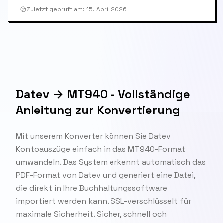
Zuletzt geprüft am
:
15. April 2026
Datev → MT940 - Vollständige
Anleitung zur Konvertierung
Mit unserem Konverter können Sie Datev
Kontoauszüge einfach in das MT940-Format
umwandeln. Das System erkennt automatisch das
PDF-Format von Datev und generiert eine Datei,
die direkt in Ihre Buchhaltungssoftware
importiert werden kann. SSL-verschlüsselt für
maximale Sicherheit. Sicher, schnell och