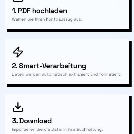
1.
PDF hochladen
Wählen Sie Ihren Kontoauszug aus.
2.
Smart-Verarbeitung
Daten werden automatisch extrahiert und formatiert.
3.
Download
Importieren Sie die Datei in Ihre Buchhaltung.