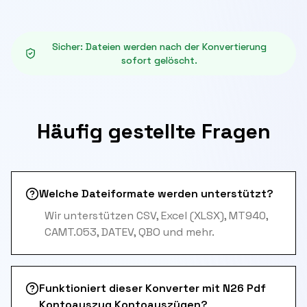
Sicher
:
Dateien werden nach der Konvertierung
sofort gelöscht.
Häufig gestellte Fragen
Welche Dateiformate werden unterstützt?
Wir unterstützen CSV, Excel (XLSX), MT940,
CAMT.053, DATEV, QBO und mehr.
Funktioniert dieser Konverter mit N26 Pdf
Kontoauszug Kontoauszügen?