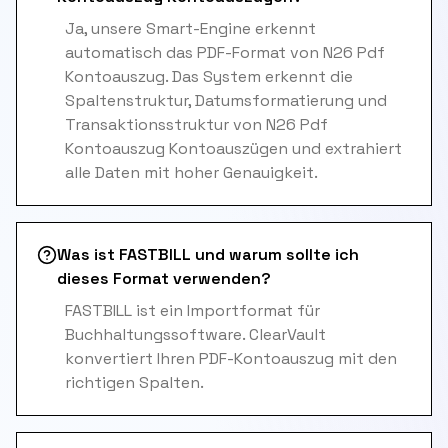
Ja, unsere Smart-Engine erkennt
automatisch das PDF-Format von N26 Pdf
Kontoauszug. Das System erkennt die
Spaltenstruktur, Datumsformatierung und
Transaktionsstruktur von N26 Pdf
Kontoauszug Kontoauszügen und extrahiert
alle Daten mit hoher Genauigkeit.
Was ist FASTBILL und warum sollte ich
dieses Format verwenden?
FASTBILL ist ein Importformat für
Buchhaltungssoftware. ClearVault
konvertiert Ihren PDF-Kontoauszug mit den
richtigen Spalten.