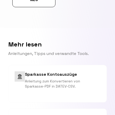
Mehr lesen
Anleitungen, Tipps und verwandte Tools.
Sparkasse Kontoauszüge
Anleitung zum Konvertieren von
Sparkasse-PDF in DATEV-CSV.