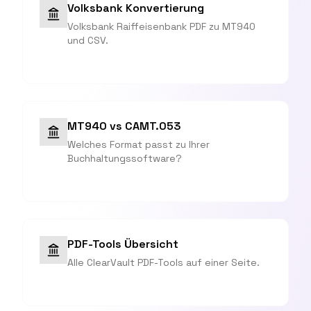
Volksbank Konvertierung
Volksbank Raiffeisenbank PDF zu MT940
und CSV.
MT940 vs CAMT.053
Welches Format passt zu Ihrer
Buchhaltungssoftware?
PDF-Tools Übersicht
Alle ClearVault PDF-Tools auf einer Seite.