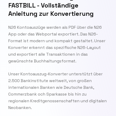
FASTBILL - Vollständige
Anleitung zur Konvertierung
N26 Kontoauszüge werden als PDF über die N26
App oder das Webportal exportiert. Das N26-
Format ist modern und kompakt gestaltet. Unser
Konverter erkennt das spezifische N26-Layout
und exportiert alle Transaktionen in das
gewünschte Buchhaltungsformat.
Unser Kontoauszug-Konverter unterstützt über
2.500 Bankinstitute weltweit, von großen
internationalen Banken wie Deutsche Bank,
Commerzbank och Sparkasse bis hin zu
regionalen Kreditgenossenschaften und digitalen
Neobanken.