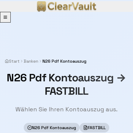
Menu
Start
Banken
N26 Pdf Kontoauszug
N26 Pdf Kontoauszug →
FASTBILL
Wählen Sie Ihren Kontoauszug aus.
N26 Pdf Kontoauszug
FASTBILL