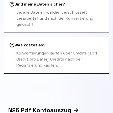
Sind meine Daten sicher?
Ja, alle Dateien werden verschlüsselt
verarbeitet und nach der Konvertierung
gelöscht.
Was kostet es?
Konvertierungen laufen über Credits (ab 1
Credit pro Datei). Credits nach der
Registrierung kaufen.
N26 Pdf Kontoauszug →