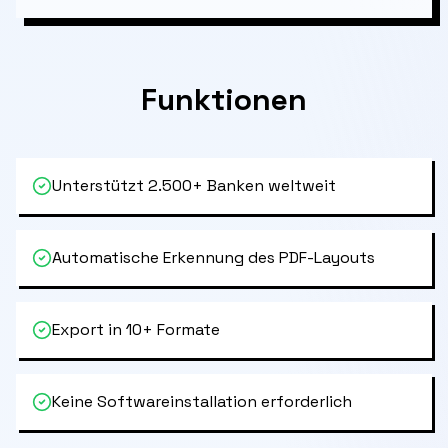
Funktionen
Unterstützt 2.500+ Banken weltweit
Automatische Erkennung des PDF-Layouts
Export in 10+ Formate
Keine Softwareinstallation erforderlich