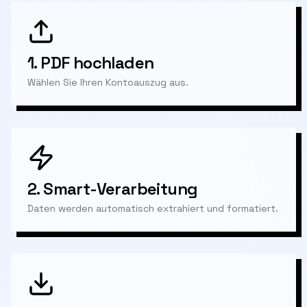
1.
PDF hochladen
Wählen Sie Ihren Kontoauszug aus.
2.
Smart-Verarbeitung
Daten werden automatisch extrahiert und formatiert.