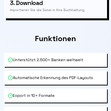
3.
Download
Importieren Sie die Datei in Ihre Buchhaltung.
Funktionen
Unterstützt 2.500+ Banken weltweit
Automatische Erkennung des PDF-Layouts
Export in 10+ Formate