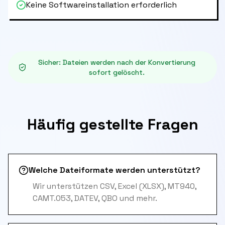
Keine Softwareinstallation erforderlich
Sicher
:
Dateien werden nach der Konvertierung
sofort gelöscht.
Häufig gestellte Fragen
Welche Dateiformate werden unterstützt?
Wir unterstützen CSV, Excel (XLSX), MT940,
CAMT.053, DATEV, QBO und mehr.