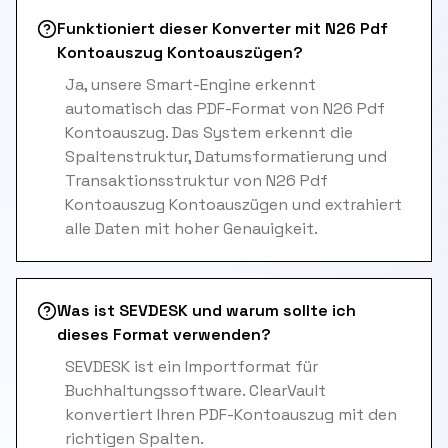
Funktioniert dieser Konverter mit N26 Pdf
Kontoauszug Kontoauszügen?
Ja, unsere Smart-Engine erkennt
automatisch das PDF-Format von N26 Pdf
Kontoauszug. Das System erkennt die
Spaltenstruktur, Datumsformatierung und
Transaktionsstruktur von N26 Pdf
Kontoauszug Kontoauszügen und extrahiert
alle Daten mit hoher Genauigkeit.
Was ist SEVDESK und warum sollte ich
dieses Format verwenden?
SEVDESK ist ein Importformat für
Buchhaltungssoftware. ClearVault
konvertiert Ihren PDF-Kontoauszug mit den
richtigen Spalten.