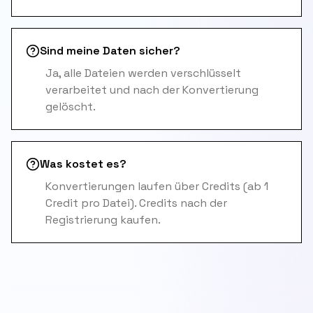
Sind meine Daten sicher?
Ja, alle Dateien werden verschlüsselt
verarbeitet und nach der Konvertierung
gelöscht.
Was kostet es?
Konvertierungen laufen über Credits (ab 1
Credit pro Datei). Credits nach der
Registrierung kaufen.