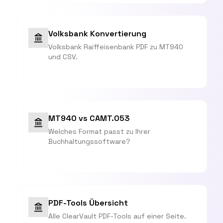
Volksbank Konvertierung
Volksbank Raiffeisenbank PDF zu MT940
und CSV.
MT940 vs CAMT.053
Welches Format passt zu Ihrer
Buchhaltungssoftware?
PDF-Tools Übersicht
Alle ClearVault PDF-Tools auf einer Seite.