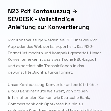
N26 Pdf Kontoauszug →
SEVDESK - Vollständige
Anleitung zur Konvertierung
N26 Kontoauszüge werden als PDF über die N26
App oder das Webportal exportiert. Das N26-
Format ist modern und kompakt gestaltet. Unser
Konverter erkennt das spezifische N26-Layout
und exportiert alle Transaktionen in das
gewünschte Buchhaltungsformat.
Unser Kontoauszug-Konverter unterstützt über
2.500 Bankinstitute weltweit, von großen
internationalen Banken wie Deutsche Bank,
Commerzbank och Sparkasse bis hin zu
regionalen Kreditgenossenschaften und digitalen