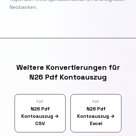
Neobanken.
Weitere Konvertierungen für
N26 Pdf Kontoauszug
PDF
PDF
N26 Pdf
N26 Pdf
Kontoauszug
→
Kontoauszug
→
CSV
Excel