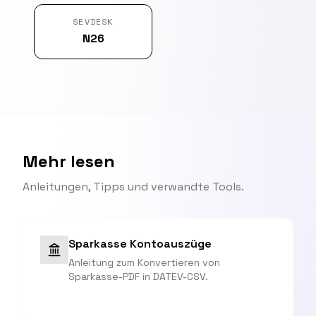
SEVDESK
N26
Mehr lesen
Anleitungen, Tipps und verwandte Tools.
Sparkasse Kontoauszüge
Anleitung zum Konvertieren von
Sparkasse-PDF in DATEV-CSV.