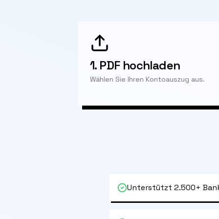
1.
PDF hochladen
Wählen Sie Ihren Kontoauszug aus.
Unterstützt 2.500+ Ban