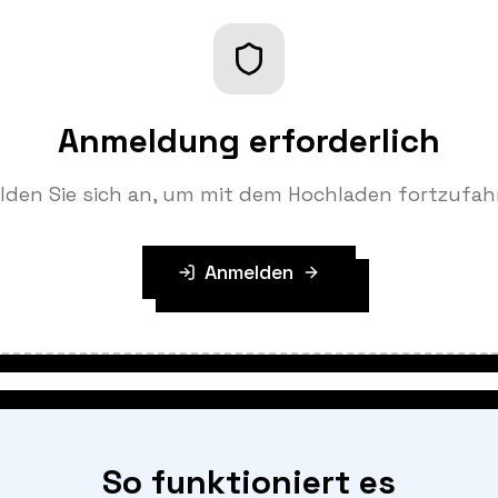
Anmeldung erforderlich
lden Sie sich an, um mit dem Hochladen fortzufah
Anmelden
So funktioniert es