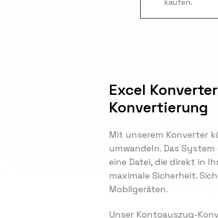
kaufen.
Excel Konverter
Konvertierung
Mit unserem Konverter k
umwandeln. Das System e
eine Datei, die direkt in
maximale Sicherheit. Sich
Mobilgeräten.
Unser Kontoauszug-Konve