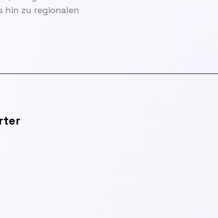
 hin zu regionalen
rter