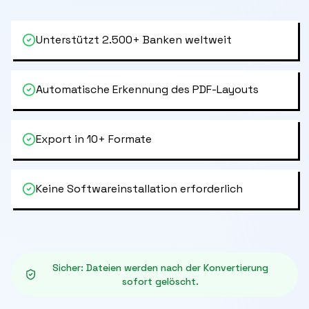
Unterstützt 2.500+ Banken weltweit
Automatische Erkennung des PDF-Layouts
Export in 10+ Formate
Keine Softwareinstallation erforderlich
Sicher
:
Dateien werden nach der Konvertierung
sofort gelöscht.