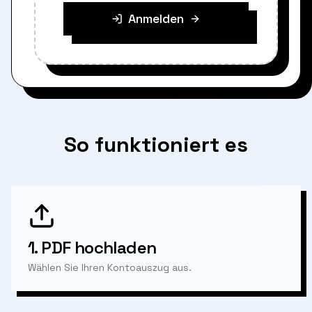
Anmelden
So funktioniert es
1.
PDF hochladen
Wählen Sie Ihren Kontoauszug aus.