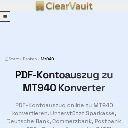
Menu
Start
Banken
Mt940
PDF-Kontoauszug zu
MT940 Konverter
PDF-Kontoauszug online zu MT940
konvertieren. Unterstützt Sparkasse,
Deutsche Bank, Commerzbank, Postbank