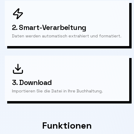
2.
Smart-Verarbeitung
Daten werden automatisch extrahiert und formatiert.
3.
Download
Importieren Sie die Datei in Ihre Buchhaltung.
Funktionen