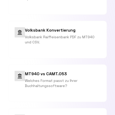
Volksbank Konvertierung
Volksbank Raiffeisenbank PDF zu MT940
und CSV.
MT940 vs CAMT.053
Welches Format passt zu Ihrer
Buchhaltungssoftware?