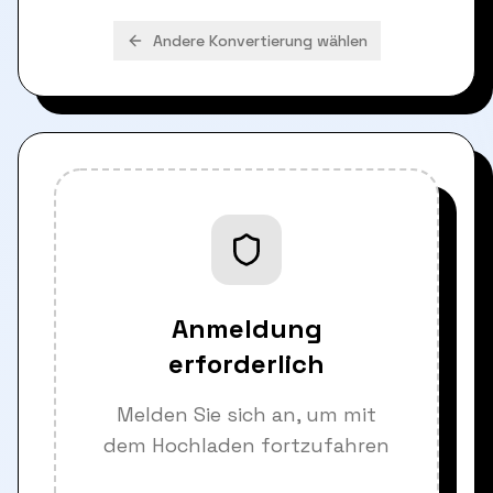
Andere Konvertierung wählen
Anmeldung
erforderlich
Melden Sie sich an, um mit
dem Hochladen fortzufahren