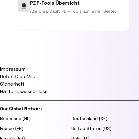
PDF-Tools Übersicht
Alle ClearVault PDF-Tools auf einer Seite.
Impressum
Ueber ClearVault
Sicherheit
Haftungsausschluss
Our Global Network
Nederland (NL)
Deutschland (DE)
France (FR)
United States (US)
España (ES)
Italia (IT)