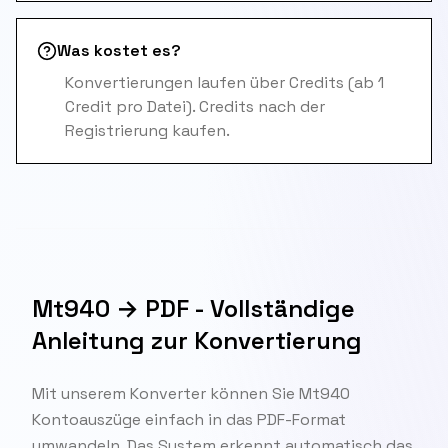
Was kostet es?
Konvertierungen laufen über Credits (ab 1
Credit pro Datei). Credits nach der
Registrierung kaufen.
Mt940 → PDF - Vollständige
Anleitung zur Konvertierung
Mit unserem Konverter können Sie Mt940
Kontoauszüge einfach in das PDF-Format
umwandeln. Das System erkennt automatisch das