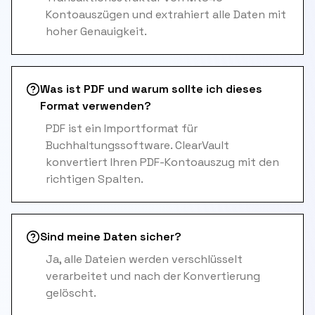
Kontoauszügen und extrahiert alle Daten mit
hoher Genauigkeit.
Was ist PDF und warum sollte ich dieses
Format verwenden?
PDF ist ein Importformat für
Buchhaltungssoftware. ClearVault
konvertiert Ihren PDF-Kontoauszug mit den
richtigen Spalten.
Sind meine Daten sicher?
Ja, alle Dateien werden verschlüsselt
verarbeitet und nach der Konvertierung
gelöscht.