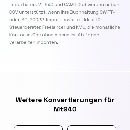
importieren. MT940 und CAMT.053 werden neben
CSV unterstützt, wenn Ihre Buchhaltung SWIFT-
oder ISO-20022-Import erwartet. Ideal für
Steuerberater, Freelancer und KMU, die monatliche
Kontoauszüge ohne manuelles Abtippen
verarbeiten möchten.
Weitere Konvertierungen für
Mt940