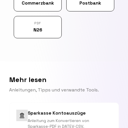
Commerzbank
Postbank
PDF
N26
Mehr lesen
Anleitungen, Tipps und verwandte Tools.
Sparkasse Kontoauszüge
Anleitung zum Konvertieren von
Sparkasse-PDF in DATEV-CSV.