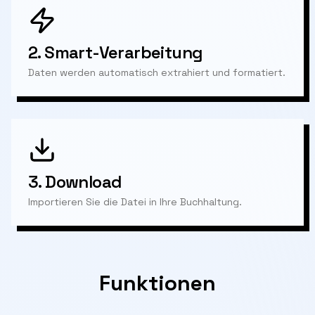
2.
Smart-Verarbeitung
Daten werden automatisch extrahiert und formatiert.
3.
Download
Importieren Sie die Datei in Ihre Buchhaltung.
Funktionen