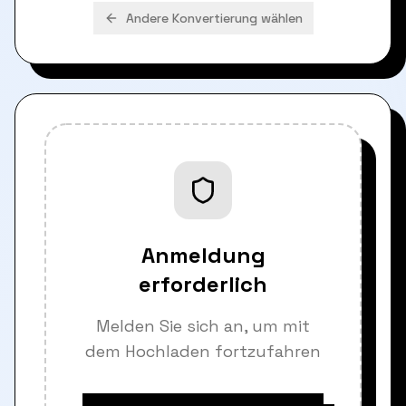
Andere Konvertierung wählen
Anmeldung
erforderlich
Melden Sie sich an, um mit
dem Hochladen fortzufahren