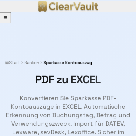
Menu
Start
Banken
Sparkasse Kontoauszug
PDF zu EXCEL
Konvertieren Sie Sparkasse PDF-
Kontoauszüge in EXCEL. Automatische
Erkennung von Buchungstag, Betrag und
Verwendungszweck. Import für DATEV,
Lexware, sevDesk, Lexoffice. Sicher im