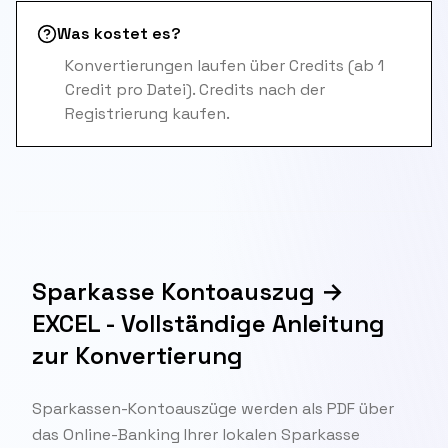
Was kostet es?
Konvertierungen laufen über Credits (ab 1
Credit pro Datei). Credits nach der
Registrierung kaufen.
Sparkasse Kontoauszug →
EXCEL - Vollständige Anleitung
zur Konvertierung
Sparkassen-Kontoauszüge werden als PDF über
das Online-Banking Ihrer lokalen Sparkasse