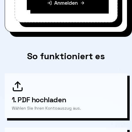
Anmelden
So funktioniert es
1.
PDF hochladen
Wählen Sie Ihren Kontoauszug aus.