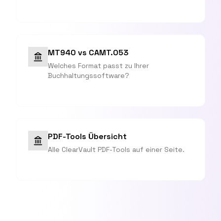
MT940 vs CAMT.053
Welches Format passt zu Ihrer
Buchhaltungssoftware?
PDF-Tools Übersicht
Alle ClearVault PDF-Tools auf einer Seite.