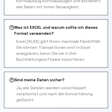
Kontoauszug Kontoauszügen und extrahiert
alle Daten mit hoher Genauigkeit.
Was ist EXCEL und warum sollte ich dieses
Format verwenden?
Excel (XLSX) gibt Ihnen maximale Flexibilität.
Sie können Transaktionen erst in Excel
analysieren, bevor Sie sie in Ihre
Buchhaltungssoftware importieren.
Sind meine Daten sicher?
Ja, alle Dateien werden verschlüsselt
verarbeitet und nach der Konvertierung
gelöscht.