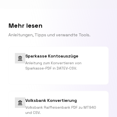
Mehr lesen
Anleitungen, Tipps und verwandte Tools.
Sparkasse Kontoauszüge
Anleitung zum Konvertieren von
Sparkasse-PDF in DATEV-CSV.
Volksbank Konvertierung
Volksbank Raiffeisenbank PDF zu MT940
und CSV.