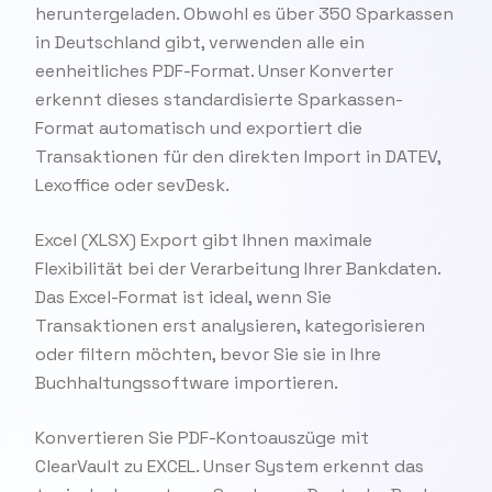
heruntergeladen. Obwohl es über 350 Sparkassen
in Deutschland gibt, verwenden alle ein
eenheitliches PDF-Format. Unser Konverter
erkennt dieses standardisierte Sparkassen-
Format automatisch und exportiert die
Transaktionen für den direkten Import in DATEV,
Lexoffice oder sevDesk.
Excel (XLSX) Export gibt Ihnen maximale
Flexibilität bei der Verarbeitung Ihrer Bankdaten.
Das Excel-Format ist ideal, wenn Sie
Transaktionen erst analysieren, kategorisieren
oder filtern möchten, bevor Sie sie in Ihre
Buchhaltungssoftware importieren.
Konvertieren Sie PDF-Kontoauszüge mit
ClearVault zu EXCEL. Unser System erkennt das