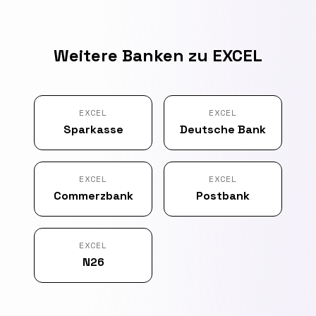
Weitere Banken zu EXCEL
EXCEL
EXCEL
Sparkasse
Deutsche Bank
EXCEL
EXCEL
Commerzbank
Postbank
EXCEL
N26