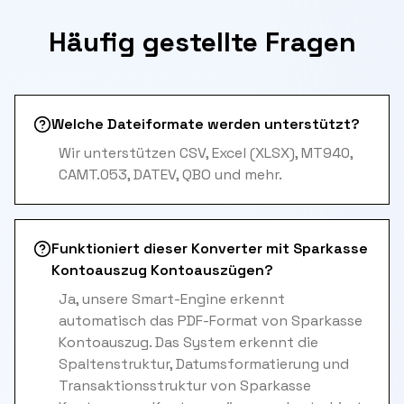
Häufig gestellte Fragen
Welche Dateiformate werden unterstützt?
Wir unterstützen CSV, Excel (XLSX), MT940,
CAMT.053, DATEV, QBO und mehr.
Funktioniert dieser Konverter mit Sparkasse
Kontoauszug Kontoauszügen?
Ja, unsere Smart-Engine erkennt
automatisch das PDF-Format von Sparkasse
Kontoauszug. Das System erkennt die
Spaltenstruktur, Datumsformatierung und
Transaktionsstruktur von Sparkasse