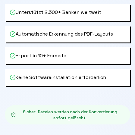
Unterstützt 2.500+ Banken weltweit
Automatische Erkennung des PDF-Layouts
Export in 10+ Formate
Keine Softwareinstallation erforderlich
Sicher
:
Dateien werden nach der Konvertierung
sofort gelöscht.