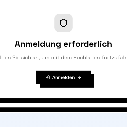
Anmeldung erforderlich
lden Sie sich an, um mit dem Hochladen fortzufah
Anmelden