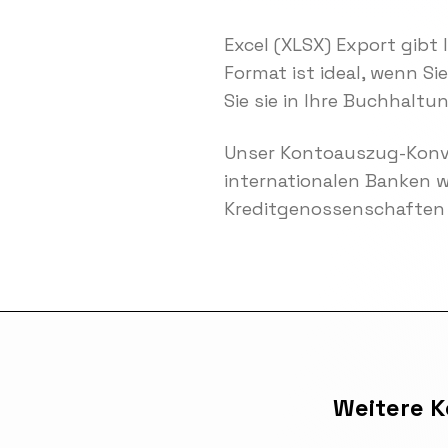
Excel (XLSX) Export gibt 
Format ist ideal, wenn Si
Sie sie in Ihre Buchhaltu
Unser Kontoauszug-Konve
internationalen Banken 
Kreditgenossenschaften 
Weitere 