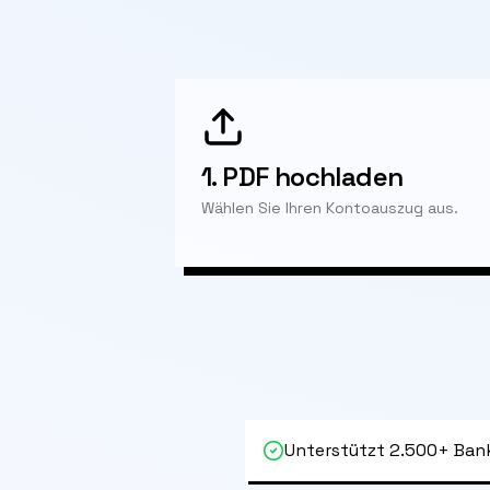
1.
PDF hochladen
Wählen Sie Ihren Kontoauszug aus.
Unterstützt 2.500+ Ban