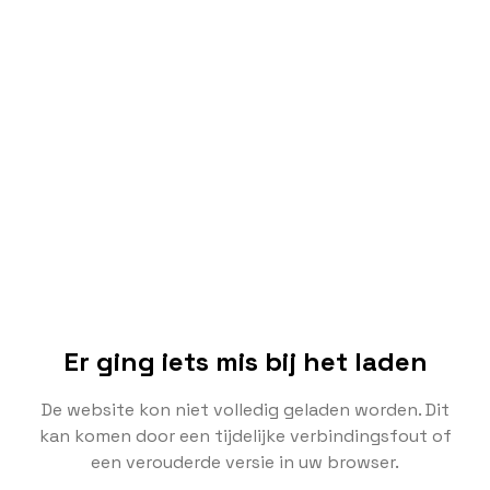
Er ging iets mis bij het laden
De website kon niet volledig geladen worden. Dit
kan komen door een tijdelijke verbindingsfout of
een verouderde versie in uw browser.