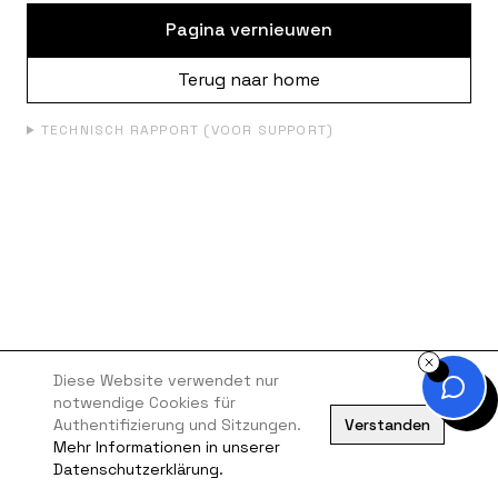
Pagina vernieuwen
Terug naar home
TECHNISCH RAPPORT (VOOR SUPPORT)
Diese Website verwendet nur
notwendige Cookies für
Authentifizierung und Sitzungen.
Verstanden
Mehr Informationen in unserer
Datenschutzerklärung.