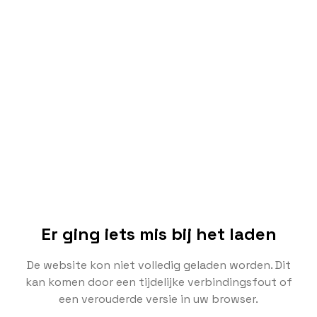
Er ging iets mis bij het laden
De website kon niet volledig geladen worden. Dit
kan komen door een tijdelijke verbindingsfout of
een verouderde versie in uw browser.