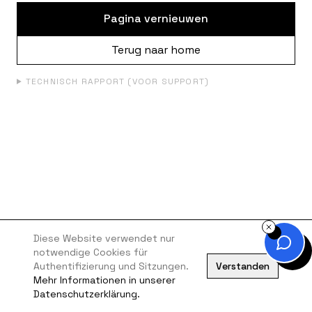
Pagina vernieuwen
Terug naar home
TECHNISCH RAPPORT (VOOR SUPPORT)
Diese Website verwendet nur
notwendige Cookies für
Authentifizierung und Sitzungen.
Verstanden
Mehr Informationen in unserer
Datenschutzerklärung.