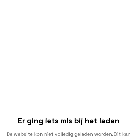
Er ging iets mis bij het laden
De website kon niet volledig geladen worden. Dit kan