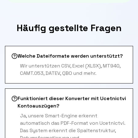
Häufig gestellte Fragen
Welche Dateiformate werden unterstützt?
Wir unterstützen CSV, Excel (XLSX), MT940,
CAMT.053, DATEV, QBO und mehr.
Funktioniert dieser Konverter mit Ucetnictvi
Kontoauszügen?
Ja, unsere Smart-Engine erkennt
automatisch das PDF-Format von Ucetnictvi.
Das System erkennt die Spaltenstruktur,
Datumsformatierung und