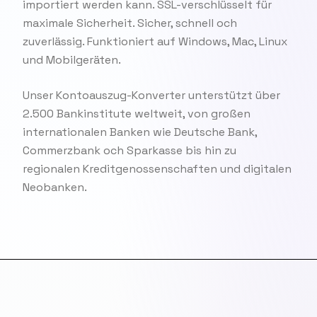
importiert werden kann. SSL-verschlüsselt für
maximale Sicherheit. Sicher, schnell och
zuverlässig. Funktioniert auf Windows, Mac, Linux
und Mobilgeräten.
Unser Kontoauszug-Konverter unterstützt über
2.500 Bankinstitute weltweit, von großen
internationalen Banken wie Deutsche Bank,
Commerzbank och Sparkasse bis hin zu
regionalen Kreditgenossenschaften und digitalen
Neobanken.