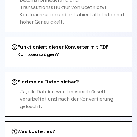
Transaktionsstruktur von Ucetnictvi
Kontoauszügen und extrahiert alle Daten mit
hoher Genauigkeit.
Funktioniert dieser Konverter mit PDF
Kontoauszügen?
Sind meine Daten sicher?
Ja, alle Dateien werden verschlüsselt
verarbeitet und nach der Konvertierung
gelöscht.
Was kostet es?