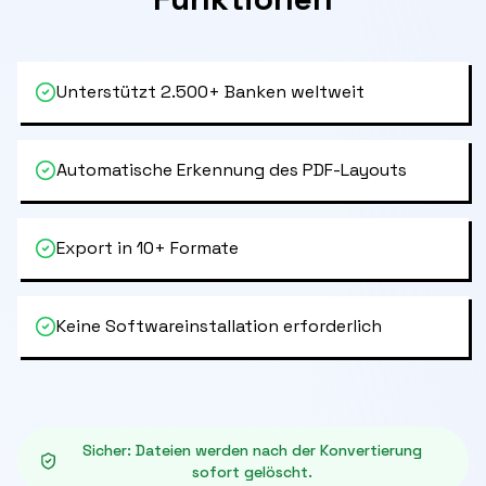
Unterstützt 2.500+ Banken weltweit
Automatische Erkennung des PDF-Layouts
Export in 10+ Formate
Keine Softwareinstallation erforderlich
Sicher
:
Dateien werden nach der Konvertierung
sofort gelöscht.