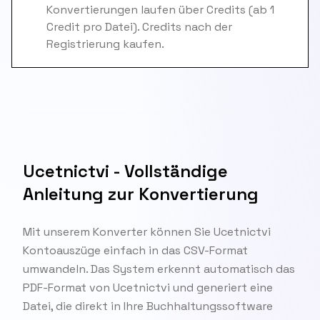
Konvertierungen laufen über Credits (ab 1
Credit pro Datei). Credits nach der
Registrierung kaufen.
Ucetnictvi - Vollständige
Anleitung zur Konvertierung
Mit unserem Konverter können Sie Ucetnictvi
Kontoauszüge einfach in das CSV-Format
umwandeln. Das System erkennt automatisch das
PDF-Format von Ucetnictvi und generiert eine
Datei, die direkt in Ihre Buchhaltungssoftware