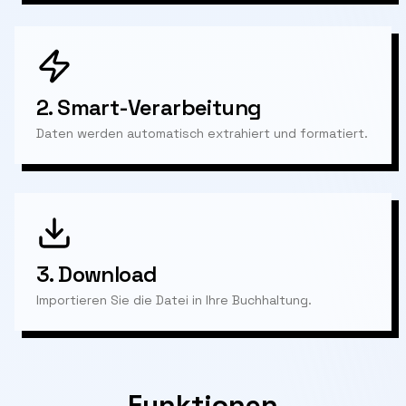
2.
Smart-Verarbeitung
Daten werden automatisch extrahiert und formatiert.
3.
Download
Importieren Sie die Datei in Ihre Buchhaltung.
Funktionen