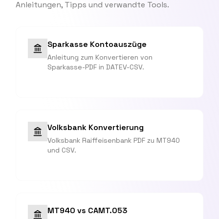
Anleitungen, Tipps und verwandte Tools.
Sparkasse Kontoauszüge
Anleitung zum Konvertieren von
Sparkasse-PDF in DATEV-CSV.
Volksbank Konvertierung
Volksbank Raiffeisenbank PDF zu MT940
und CSV.
MT940 vs CAMT.053