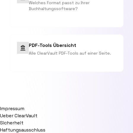
Welches Format passt zu Ihrer
Buchhaltungssoftware?
PDF-Tools Übersicht
Alle ClearVault PDF-Tools auf einer Seite.
Impressum
Ueber ClearVault
Sicherheit
Haftungsausschluss