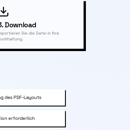
3.
Download
mportieren Sie die Datei in Ihre
uchhaltung.
g des PDF-Layouts
ion erforderlich