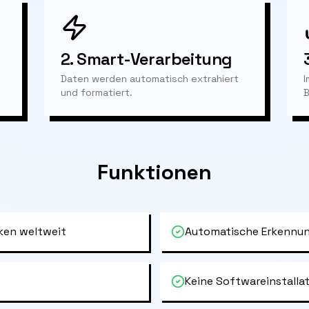
2.
Smart-Verarbeitung
Daten werden automatisch extrahiert
I
und formatiert.
B
Funktionen
ken weltweit
Automatische Erkennun
Keine Softwareinstallat