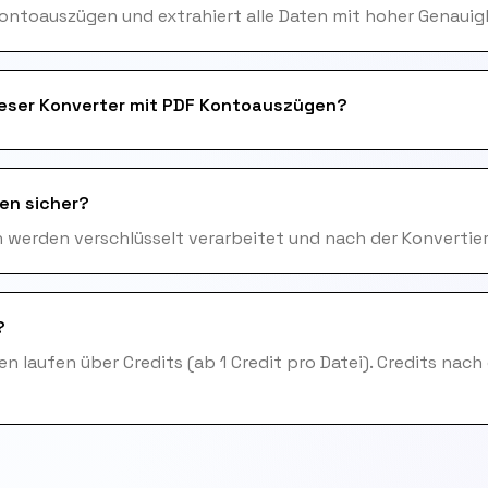
ontoauszügen und extrahiert alle Daten mit hoher Genauigk
ieser Konverter mit PDF Kontoauszügen?
en sicher?
en werden verschlüsselt verarbeitet und nach der Konvertie
?
n laufen über Credits (ab 1 Credit pro Datei). Credits nach